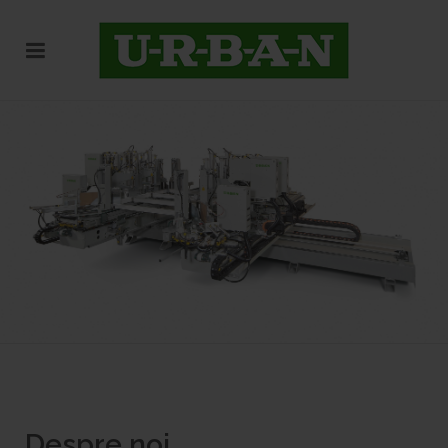
Despre noi