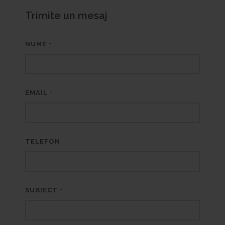
Trimite un mesaj
NUME
*
EMAIL
*
TELEFON
SUBIECT
*