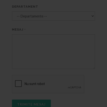
DEPARTAMENT
MESAJ
*
TRIMITE MESAJ