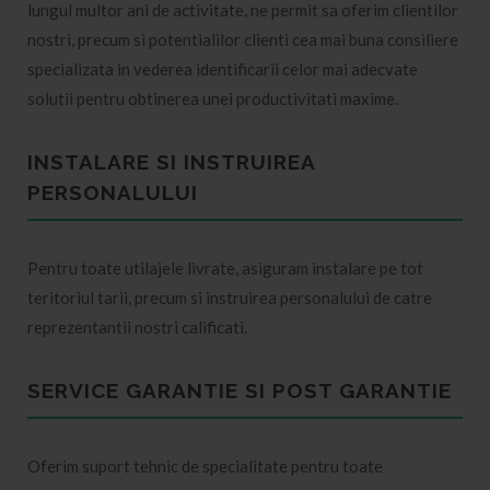
lungul multor ani de activitate, ne permit sa oferim clientilor
nostri, precum si potentialilor clienti cea mai buna consiliere
specializata in vederea identificarii celor mai adecvate
solutii pentru obtinerea unei productivitati maxime.
INSTALARE SI INSTRUIREA
PERSONALULUI
Pentru toate utilajele livrate, asiguram instalare pe tot
teritoriul tarii, precum si instruirea personalului de catre
reprezentantii nostri calificati.
SERVICE GARANTIE SI POST GARANTIE
Oferim suport tehnic de specialitate pentru toate